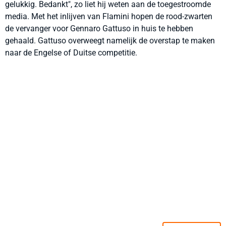
gelukkig. Bedankt", zo liet hij weten aan de toegestroomde
media. Met het inlijven van Flamini hopen de rood-zwarten
de vervanger voor Gennaro Gattuso in huis te hebben
gehaald. Gattuso overweegt namelijk de overstap te maken
naar de Engelse of Duitse competitie.