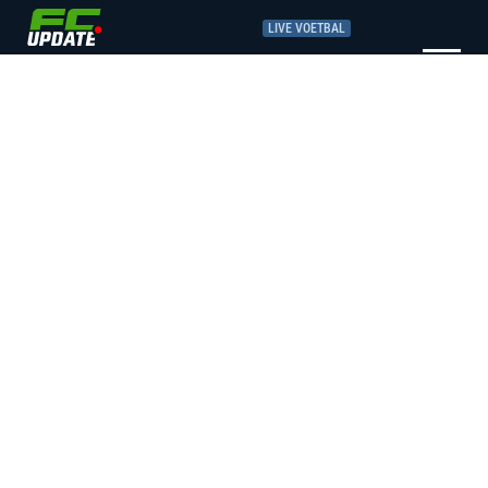
LIVE VOETBAL