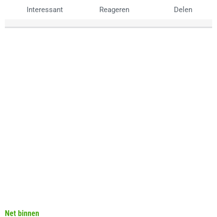
Interessant
Reageren
Delen
Net binnen