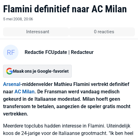
Flamini definitief naar AC Milan
5 mei 2008, 20:06
Interessant
0 reacties
Redactie FCUpdate
| Redacteur
Maak ons je Google-favoriet
Arsenal
-middenvelder Mathieu Flamini vertrekt definitief
naar
AC Milan
. De Fransman werd vandaag medisch
gekeurd in de Italiaanse modestad. Milan hoeft geen
transfersom te betalen, aangezien de speler gratis mocht
vertrekken.
Meerdere topclubs hadden interesse in Flamini. Uiteindelijk
koos de 24-jarige voor de Italiaanse grootmacht. "Ik ben heel