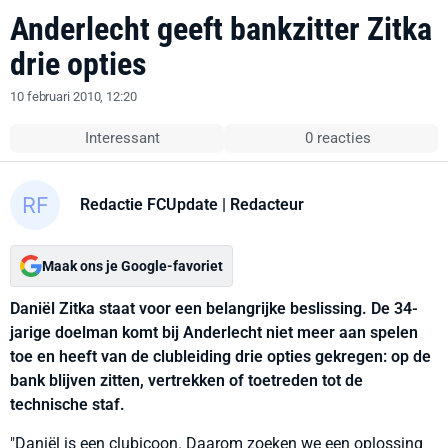
Anderlecht geeft bankzitter Zitka
drie opties
10 februari 2010, 12:20
Interessant
0 reacties
Redactie FCUpdate
| Redacteur
Maak ons je Google-favoriet
Daniël Zitka staat voor een belangrijke beslissing. De 34-
jarige doelman komt bij Anderlecht niet meer aan spelen
toe en heeft van de clubleiding drie opties gekregen: op de
bank blijven zitten, vertrekken of toetreden tot de
technische staf.
"Daniël is een clubicoon. Daarom zoeken we een oplossing