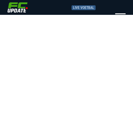
LIVE VOETBAL