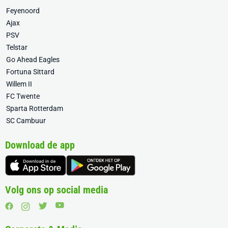
Feyenoord
Ajax
PSV
Telstar
Go Ahead Eagles
Fortuna Sittard
Willem II
FC Twente
Sparta Rotterdam
SC Cambuur
Download de app
Volg ons op social media