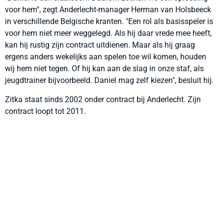
voor hem", zegt Anderlecht-manager Herman van Holsbeeck
in verschillende Belgische kranten. "Een rol als basisspeler is
voor hem niet meer weggelegd. Als hij daar vrede mee heeft,
kan hij rustig zijn contract uitdienen. Maar als hij graag
ergens anders wekelijks aan spelen toe wil komen, houden
wij hem niet tegen. Of hij kan aan de slag in onze staf, als
jeugdtrainer bijvoorbeeld. Daniel mag zelf kiezen", besluit hij.
Zitka staat sinds 2002 onder contract bij Anderlecht. Zijn
contract loopt tot 2011.