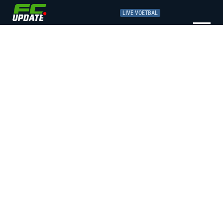
LIVE VOETBAL