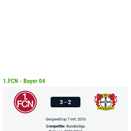
1.FCN - Bayer 04
3 - 2
Gespeeld op 7 mrt. 2010
Competitie:
Bundesliga