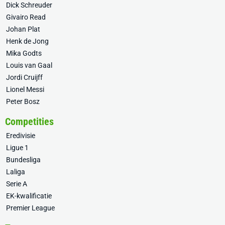
Dick Schreuder
Givairo Read
Johan Plat
Henk de Jong
Mika Godts
Louis van Gaal
Jordi Cruijff
Lionel Messi
Peter Bosz
Competities
Eredivisie
Ligue 1
Bundesliga
Laliga
Serie A
EK-kwalificatie
Premier League