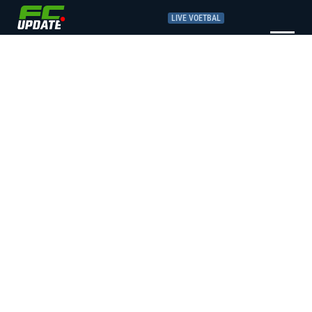
LIVE VOETBAL