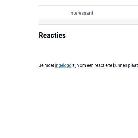
Interessant
Reacties
Je moet
ingelogd
zijn om een reactie te kunnen plaa