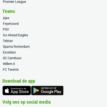
Premier League
Teams
Ajax
Feyenoord
PSV
Go Ahead Eagles
Telstar
Sparta Rotterdam
Excelsior
SC Cambuur
Willem II
FC Twente
Download de app
Volg ons op social media