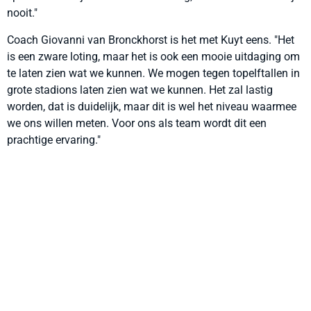
nooit."
Coach Giovanni van Bronckhorst is het met Kuyt eens. "Het
is een zware loting, maar het is ook een mooie uitdaging om
te laten zien wat we kunnen. We mogen tegen topelftallen in
grote stadions laten zien wat we kunnen. Het zal lastig
worden, dat is duidelijk, maar dit is wel het niveau waarmee
we ons willen meten. Voor ons als team wordt dit een
prachtige ervaring."