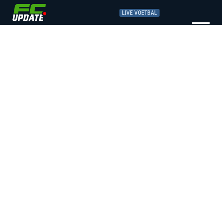
LIVE VOETBAL