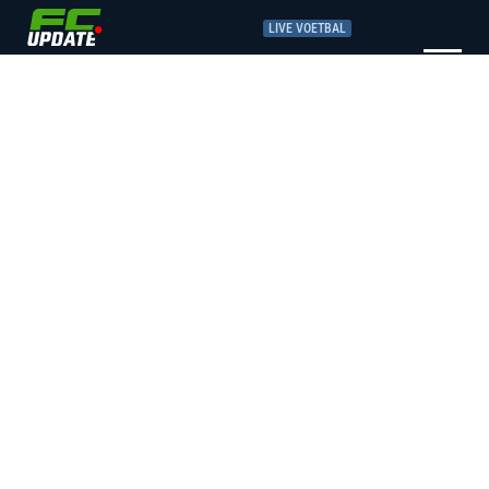
LIVE VOETBAL