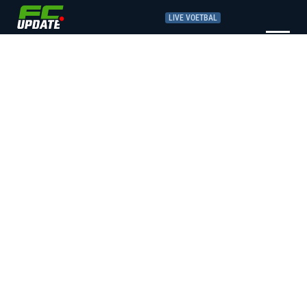
LIVE VOETBAL