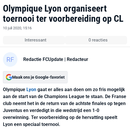
Olympique Lyon organiseert
toernooi ter voorbereiding op CL
10 juli 2020, 15:16
Interessant
0 reacties
Redactie FCUpdate
| Redacteur
Maak ons je Google-favoriet
Olympique
Lyon
gaat er alles aan doen om zo fris mogelijk
aan de start van de Champions League te staan. De Franse
club neemt het in de return van de achtste finales op tegen
Juventus en verdedigt in die wedstrijd een 1-0
overwinning. Ter voorbereiding op de hervatting speelt
Lyon een speciaal toernooi.