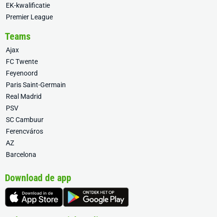
EK-kwalificatie
Premier League
Teams
Ajax
FC Twente
Feyenoord
Paris Saint-Germain
Real Madrid
PSV
SC Cambuur
Ferencváros
AZ
Barcelona
Download de app