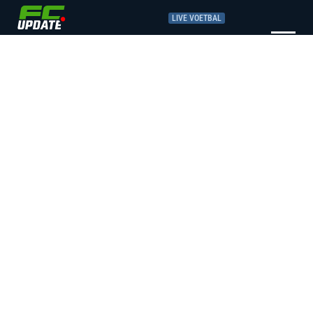
LIVE VOETBAL