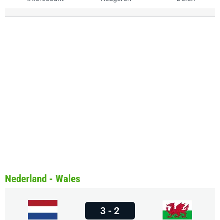
Nederland - Wales
3 - 2