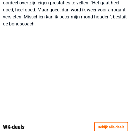
oordeel over zijn eigen prestaties te vellen. "Het gaat heel
goed, heel goed. Maar goed, dan word ik weer voor arrogant
versleten. Misschien kan ik beter mijn mond houden", besluit
de bondscoach.
WK-deals
Bekijk alle deals