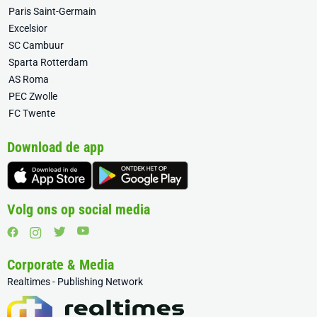
Paris Saint-Germain
Excelsior
SC Cambuur
Sparta Rotterdam
AS Roma
PEC Zwolle
FC Twente
Download de app
Volg ons op social media
Corporate & Media
Realtimes - Publishing Network