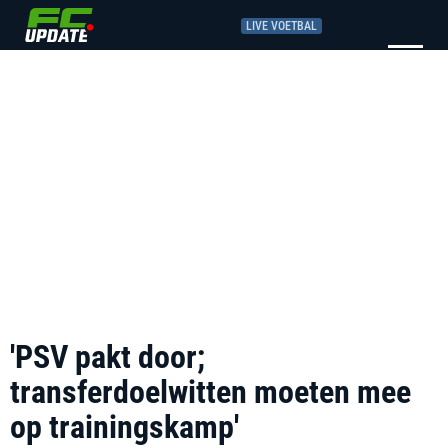
LIVE VOETBAL
'PSV pakt door;
transferdoelwitten moeten mee
op trainingskamp'