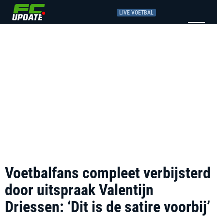
LIVE VOETBAL
Voetbalfans compleet verbijsterd
door uitspraak Valentijn
Driessen: ‘Dit is de satire voorbij’