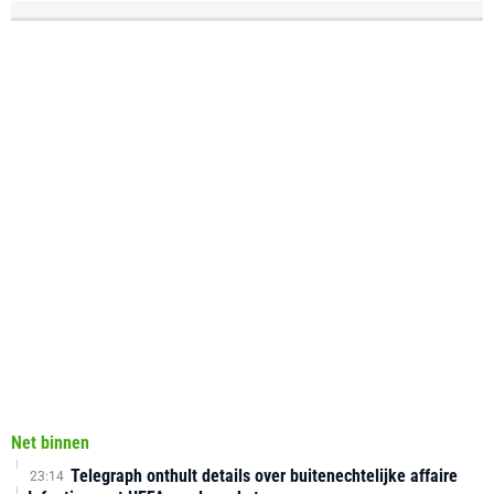
Net binnen
Telegraph onthult details over buitenechtelijke affaire
23:14