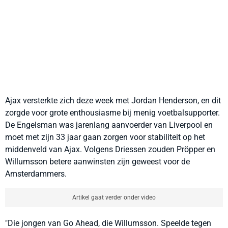
Ajax versterkte zich deze week met Jordan Henderson, en dit
zorgde voor grote enthousiasme bij menig voetbalsupporter.
De Engelsman was jarenlang aanvoerder van Liverpool en
moet met zijn 33 jaar gaan zorgen voor stabiliteit op het
middenveld van Ajax. Volgens Driessen zouden Pröpper en
Willumsson betere aanwinsten zijn geweest voor de
Amsterdammers.
Artikel gaat verder onder video
"Die jongen van Go Ahead, die Willumsson. Speelde tegen