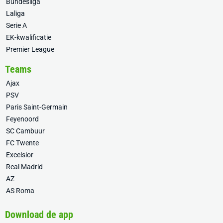
Bundesliga
Laliga
Serie A
EK-kwalificatie
Premier League
Teams
Ajax
PSV
Paris Saint-Germain
Feyenoord
SC Cambuur
FC Twente
Excelsior
Real Madrid
AZ
AS Roma
Download de app