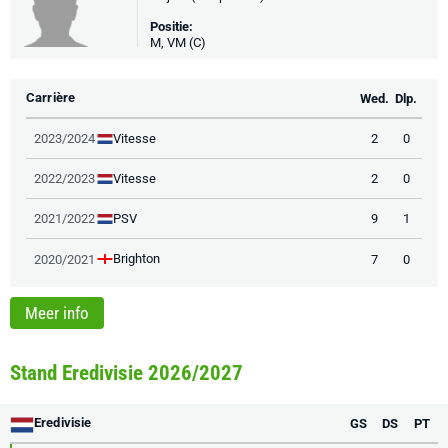
Positie:
M, VM (C)
Carrière
Wed.
Dlp.
Vitesse
2023/2024
2
0
Vitesse
2022/2023
2
0
PSV
2021/2022
9
1
Brighton
2020/2021
7
0
Meer info
Stand Eredivisie 2026/2027
Eredivisie
GS
DS
PT