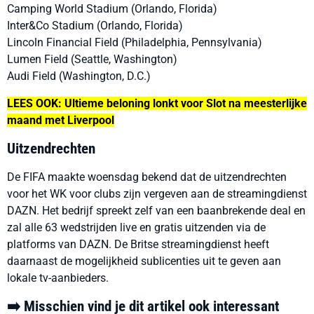
Camping World Stadium (Orlando, Florida)
Inter&Co Stadium (Orlando, Florida)
Lincoln Financial Field (Philadelphia, Pennsylvania)
Lumen Field (Seattle, Washington)
Audi Field (Washington, D.C.)
LEES OOK: Ultieme beloning lonkt voor Slot na meesterlijke
maand met Liverpool
Uitzendrechten
De FIFA maakte woensdag bekend dat de uitzendrechten
voor het WK voor clubs zijn vergeven aan de streamingdienst
DAZN. Het bedrijf spreekt zelf van een baanbrekende deal en
zal alle 63 wedstrijden live en gratis uitzenden via de
platforms van DAZN. De Britse streamingdienst heeft
daarnaast de mogelijkheid sublicenties uit te geven aan
lokale tv-aanbieders.
➡️ Misschien vind je dit artikel ook interessant