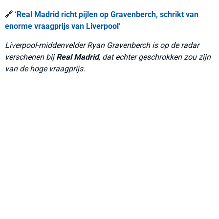
🔗
‘Real Madrid richt pijlen op Gravenberch, schrikt van
enorme vraagprijs van Liverpool’
Liverpool-middenvelder Ryan Gravenberch is op de radar
verschenen bij
Real Madrid
, dat echter geschrokken zou zijn
van de hoge vraagprijs.