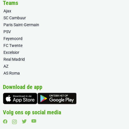
Teams
Ajax
SC Cambuur
Paris Saint-Germain
PSV
Feyenoord
FC Twente
Excelsior
Real Madrid
AZ
AS Roma
Download de app
Volg ons op social media