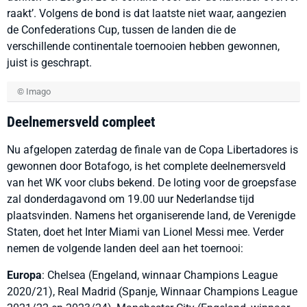
raakt’. Volgens de bond is dat laatste niet waar, aangezien
de Confederations Cup, tussen de landen die de
verschillende continentale toernooien hebben gewonnen,
juist is geschrapt.
© Imago
Deelnemersveld compleet
Nu afgelopen zaterdag de finale van de Copa Libertadores is
gewonnen door Botafogo, is het complete deelnemersveld
van het WK voor clubs bekend. De loting voor de groepsfase
zal donderdagavond om 19.00 uur Nederlandse tijd
plaatsvinden. Namens het organiserende land, de Verenigde
Staten, doet het Inter Miami van Lionel Messi mee. Verder
nemen de volgende landen deel aan het toernooi:
Europa
: Chelsea (Engeland, winnaar Champions League
2020/21), Real Madrid (Spanje, Winnaar Champions League