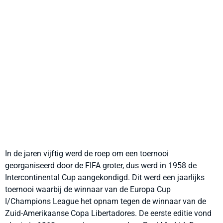
In de jaren vijftig werd de roep om een toernooi
georganiseerd door de FIFA groter, dus werd in 1958 de
Intercontinental Cup aangekondigd. Dit werd een jaarlijks
toernooi waarbij de winnaar van de Europa Cup
I/Champions League het opnam tegen de winnaar van de
Zuid-Amerikaanse Copa Libertadores. De eerste editie vond