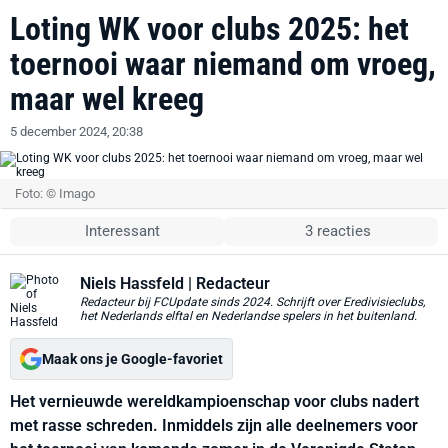
Loting WK voor clubs 2025: het
toernooi waar niemand om vroeg,
maar wel kreeg
5 december 2024, 20:38
Foto: © Imago
Interessant
3 reacties
Niels Hassfeld
| Redacteur
Redacteur bij FCUpdate sinds 2024. Schrijft over Eredivisieclubs,
het Nederlands elftal en Nederlandse spelers in het buitenland.
Maak ons je Google-favoriet
Het vernieuwde wereldkampioenschap voor clubs nadert
met rasse schreden. Inmiddels zijn alle deelnemers voor