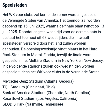
Speelsteden
Het WK voor clubs zal komende zomer worden gespeeld in
de Verenigde Staten van Amerika. Het toernooi zal worden
geopend op 15 juni 2025, waarna de finale plaatsvindt op 13
juli 2025. Doordat er geen wedstrijd voor de derde plaats is,
bestaat het toernooi uit 63 wedstrijden, die in twaalf
speelsteden verspreid door het land zullen worden
gehouden. De openingswedstrijd vindt plaats in het Hard
Rock Stadium in Miami, Florida, terwijl de finale wordt
gespeeld in het MetLife Stadium in New York en New Jersey.
In de volgende stadions zullen ook wedstrijden worden
gespeeld tijdens het WK voor clubs in de Verenigde Staten:
Mercedes-Benz Stadium (Atlanta, Georgia)
TQL Stadium (Cincinnati, Ohio)
Bank of America Stadium (Charlotte, North Carolina)
Rose Bowl Stadium (Los Angeles, California)
GEODIS Park (Nashville, Tennessee)