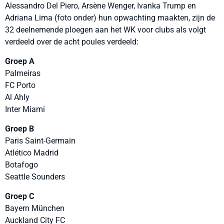
Alessandro Del Piero, Arsène Wenger, Ivanka Trump en
Adriana Lima (foto onder) hun opwachting maakten, zijn de
32 deelnemende ploegen aan het WK voor clubs als volgt
verdeeld over de acht poules verdeeld:
Groep A
Palmeiras
FC Porto
Al Ahly
Inter Miami
Groep B
Paris Saint-Germain
Atlético Madrid
Botafogo
Seattle Sounders
Groep C
Bayern München
Auckland City FC