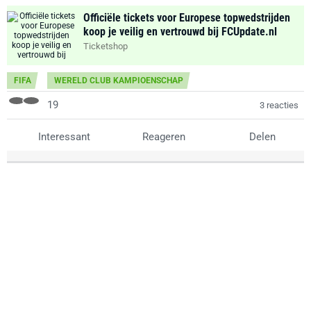
Officiële tickets voor Europese topwedstrijden
koop je veilig en vertrouwd bij FCUpdate.nl
Ticketshop
FIFA
WERELD CLUB KAMPIOENSCHAP
19
3 reacties
Interessant
Reageren
Delen