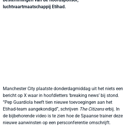
luchtvaartmaatschappij Etihad.
Manchester City plaatste donderdagmiddag uit het niets een
bericht op X waar in hoofdletters ‘breaking news’ bij stond.
“Pep Guardiola heeft tien nieuwe toevoegingen aan het
Etihad-team aangekondigd”, schrijven
The Citizens
erbij. In
de bijbehorende video is te zien hoe de Spaanse trainer deze
nieuwe aanwinsten op een persconferentie omschrijft.