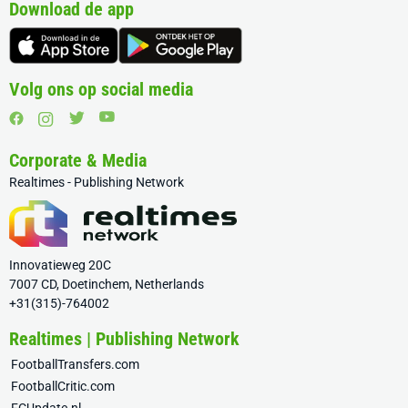
Download de app
Volg ons op social media
Corporate & Media
Realtimes - Publishing Network
Innovatieweg 20C
7007 CD, Doetinchem, Netherlands
+31(315)-764002
Realtimes | Publishing Network
FootballTransfers.com
FootballCritic.com