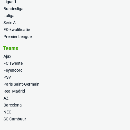
Ligue 1
Bundesliga
Laliga
Serie A
EK-kwalificatie
Premier League
Teams
Ajax
FC Twente
Feyenoord
PSV
Paris Saint-Germain
Real Madrid
AZ
Barcelona
NEC
SC Cambuur