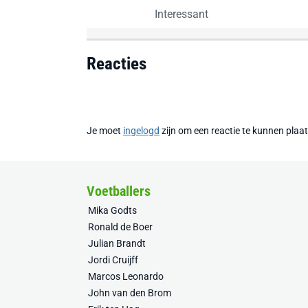
Interessant
Reacties
Je moet
ingelogd
zijn om een reactie te kunnen plaa
Voetballers
Mika Godts
Ronald de Boer
Julian Brandt
Jordi Cruijff
Marcos Leonardo
John van den Brom