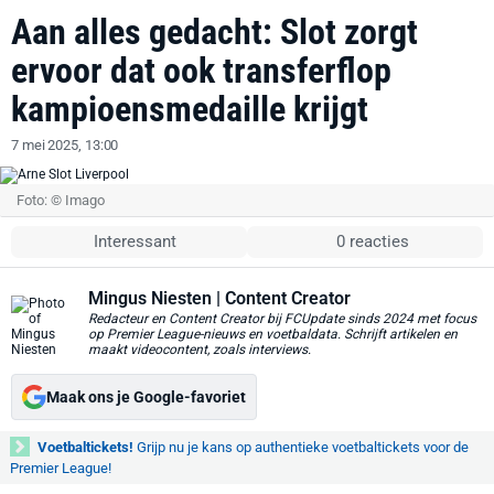
Aan alles gedacht: Slot zorgt
ervoor dat ook transferflop
kampioensmedaille krijgt
7 mei 2025, 13:00
Foto: © Imago
Interessant
0 reacties
Mingus Niesten
| Content Creator
Redacteur en Content Creator bij FCUpdate sinds 2024 met focus
op Premier League-nieuws en voetbaldata. Schrijft artikelen en
maakt videocontent, zoals interviews.
Maak ons je Google-favoriet
Voetbaltickets!
Grijp nu je kans op authentieke voetbaltickets voor de
Premier League!