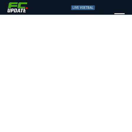
LIVE VOETBAL