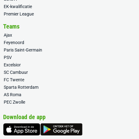
EK-kwalificatie
Premier League
Teams
Ajax
Feyenoord
Paris Saint-Germain
PSV
Excelsior
SC Cambuur
FC Twente
Sparta Rotterdam
AS Roma
PEC Zwolle
Download de app