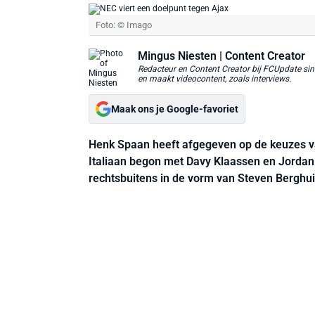
Foto: © Imago
Mingus Niesten
| Content Creator
Redacteur en Content Creator bij FCUpdate sin
en maakt videocontent, zoals interviews.
Maak ons je Google-favoriet
Henk Spaan heeft afgegeven op de keuzes v
Italiaan begon met Davy Klaassen en Jordan
rechtsbuitens in de vorm van Steven Berghui