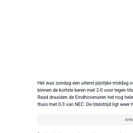
Het was zondag een uiterst pijnlijke middag
binnen de kortste keren met 2-0 voor tegen ti
Read draaiden de Eindhovenaren het nog helem
thuis met 0-3 van NEC. De titelstrijd ligt weer
Artik