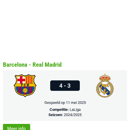
Barcelona - Real Madrid
4 - 3
Gespeeld op 11 mei 2025
Competitie:
LaLiga
Seizoen:
2024/2025
Meer info