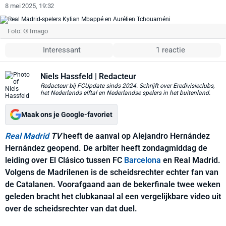
8 mei 2025, 19:32
Foto: © Imago
Interessant
1 reactie
Niels Hassfeld
| Redacteur
Redacteur bij FCUpdate sinds 2024. Schrijft over Eredivisieclubs,
het Nederlands elftal en Nederlandse spelers in het buitenland.
Maak ons je Google-favoriet
Real Madrid
TV
heeft de aanval op Alejandro Hernández
Hernández geopend. De arbiter heeft zondagmiddag de
leiding over El Clásico tussen FC
Barcelona
en Real Madrid.
Volgens de Madrilenen is de scheidsrechter echter fan van
de Catalanen. Voorafgaand aan de bekerfinale twee weken
geleden bracht het clubkanaal al een vergelijkbare video uit
over de scheidsrechter van dat duel.