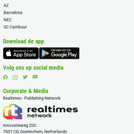
AZ
Barcelona
NEC
SC Cambuur
Download de app
Volg ons op social media
Corporate & Media
Realtimes - Publishing Network
Innovatieweg 20C
7007 CD, Doetinchem, Netherlands