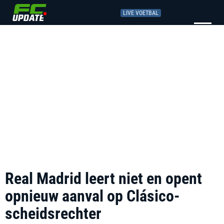
LIVE VOETBAL
Real Madrid leert niet en opent
opnieuw aanval op Clásico-
scheidsrechter