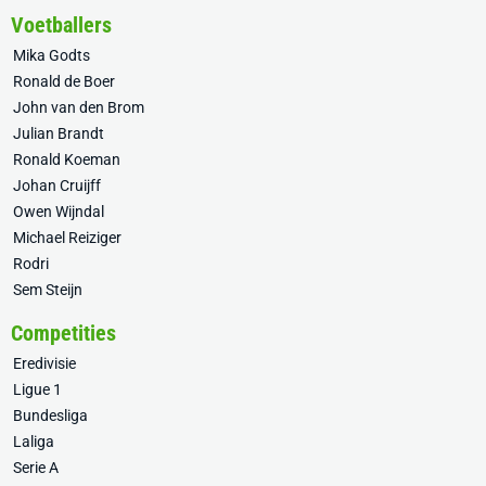
Voetballers
Mika Godts
Ronald de Boer
John van den Brom
Julian Brandt
Ronald Koeman
Johan Cruijff
Owen Wijndal
Michael Reiziger
Rodri
Sem Steijn
Competities
Eredivisie
Ligue 1
Bundesliga
Laliga
Serie A