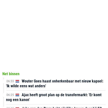
Net binnen
Wouter Goes haast onherkenbaar met nieuw kapsel:
06:55
'Ik wilde eens wat anders'
Ajax heeft groot plan op de transfermarkt: 'Er komt
06:25
nog een kanon'