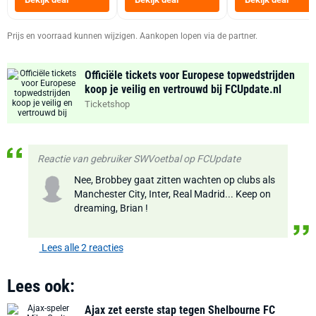
Zwart
Prijs en voorraad kunnen wijzigen. Aankopen lopen via de partner.
Officiële tickets voor Europese topwedstrijden
koop je veilig en vertrouwd bij FCUpdate.nl
Ticketshop
Reactie van gebruiker SWVoetbal op FCUpdate
Nee, Brobbey gaat zitten wachten op clubs als
Manchester City, Inter, Real Madrid... Keep on
dreaming, Brian !
Lees alle 2 reacties
Lees ook:
Ajax zet eerste stap tegen Shelbourne FC