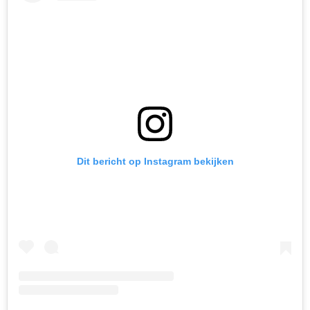
Dit bericht op Instagram bekijken