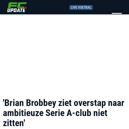
LIVE VOETBAL
'Brian Brobbey ziet overstap naar
ambitieuze Serie A-club niet
zitten'