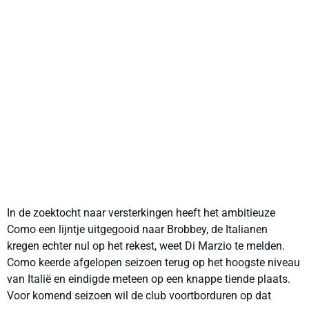
In de zoektocht naar versterkingen heeft het ambitieuze
Como een lijntje uitgegooid naar Brobbey, de Italianen
kregen echter nul op het rekest, weet Di Marzio te melden.
Como keerde afgelopen seizoen terug op het hoogste niveau
van Italië en eindigde meteen op een knappe tiende plaats.
Voor komend seizoen wil de club voortborduren op dat