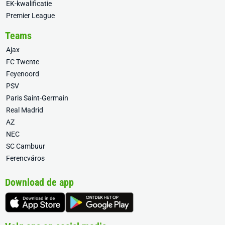
EK-kwalificatie
Premier League
Teams
Ajax
FC Twente
Feyenoord
PSV
Paris Saint-Germain
Real Madrid
AZ
NEC
SC Cambuur
Ferencváros
Download de app