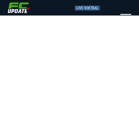
LIVE VOETBAL