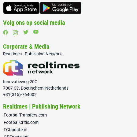
Volg ons op social media
Corporate & Media
Realtimes - Publishing Network
Innovatieweg 20C
7007 CD, Doetinchem, Netherlands
+31(315)-764002
Realtimes | Publishing Network
FootballTransfers.com
FootballCritic.com
FCUpdate.nl