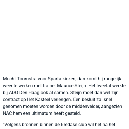
Mocht Toornstra voor Sparta kiezen, dan komt hij mogelijk
weer te werken met trainer Maurice Steijn. Het tweetal werkte
bij ADO Den Haag ook al samen. Steijn moet dan wel zijn
contract op Het Kasteel verlengen. Een besluit zal snel
genomen moeten worden door de middenvelder, aangezien
NAC hem een ultimatum heeft gesteld.
"
Volgens bronnen binnen de Bredase club wil het na het