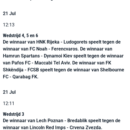
21 Jul
12:13
Wedstrijd 4, 5 en 6
De winnaar van HNK Rijeka - Ludogorets speelt tegen de
winnaar van FC Noah - Ferencvaros. De winnaar van
Hamrun Spartans - Dynamoi Kiev speelt tegen de winnaar
van Pafos FC - Maccabi Tel Aviv. De winnaar van FK
Shkëndija - FCSB speelt tegen de winnaar van Shelbourne
FC - Qarabag FK.
21 Jul
12:11
Wedstrijd 3
De winnaar van Lech Poznan - Bredablik speelt tegen de
winnaar van Lincoln Red Imps - Crvena Zvezda.