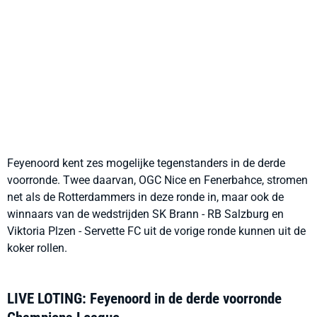
Feyenoord kent zes mogelijke tegenstanders in de derde
voorronde. Twee daarvan, OGC Nice en Fenerbahce, stromen
net als de Rotterdammers in deze ronde in, maar ook de
winnaars van de wedstrijden SK Brann - RB Salzburg en
Viktoria Plzen - Servette FC uit de vorige ronde kunnen uit de
koker rollen.
LIVE LOTING: Feyenoord in de derde voorronde