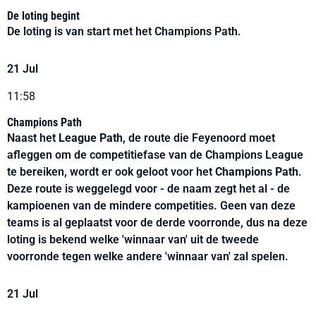
De loting begint
De loting is van start met het Champions Path.
21 Jul
11:58
Champions Path
Naast het
League Path
, de route die Feyenoord moet
afleggen om de competitiefase van de Champions League
te bereiken, wordt er ook geloot voor het
Champions Path
.
Deze route is weggelegd voor - de naam zegt het al - de
kampioenen van de mindere competities. Geen van deze
teams is al geplaatst voor de derde voorronde, dus na deze
loting is bekend welke 'winnaar van' uit de tweede
voorronde tegen welke andere 'winnaar van' zal spelen.
21 Jul