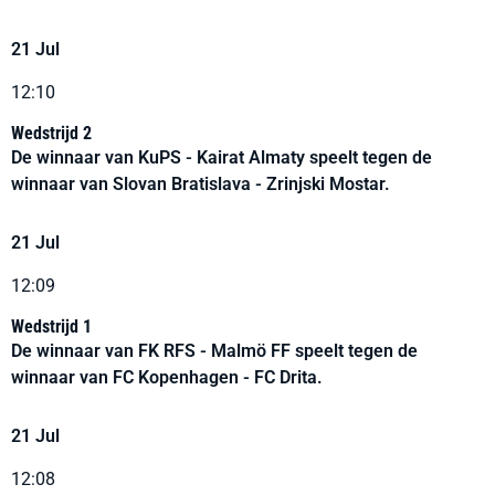
21 Jul
12:10
Wedstrijd 2
De winnaar van KuPS - Kairat Almaty speelt tegen de
winnaar van Slovan Bratislava - Zrinjski Mostar.
21 Jul
12:09
Wedstrijd 1
De winnaar van FK RFS - Malmö FF speelt tegen de
winnaar van FC Kopenhagen - FC Drita.
21 Jul
12:08