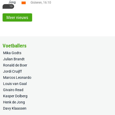
Gisteren, 16:10
13
Meer nieuws
Voetballers
Mika Godts
Julian Brandt
Ronald de Boer
Jordi Cruijff
Marcos Leonardo
Louis van Gaal
Givairo Read
Kasper Dolberg
Henk de Jong
Davy Klaassen