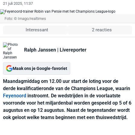
21 juli 2025, 11:37
Foto: © Imago/realtimes
Interessant
2 reacties
Ralph Janssen
| Livereporter
Maak ons je Google-favoriet
Maandagmiddag om 12.00 uur start de loting voor de
derde kwalificatieronde van de Champions League, waarin
Feyenoord
instroomt. De wedstrijden in de voorlaatste
voorronde voor het miljardenbal worden gespeeld op 5 of 6
augustus en op 12 augustus. Naast de tegenstander wordt
ook geloot welke teams beginnen met een thuiswedstrijd.