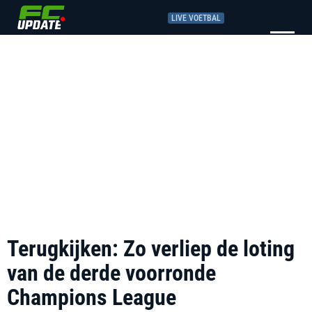
LIVE VOETBAL
Terugkijken: Zo verliep de loting
van de derde voorronde
Champions League