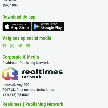
DAC 1904
Download de app
Volg ons op social media
Corporate & Media
Realtimes - Publishing Network
Innovatieweg 20C
7007 CD, Doetinchem, Netherlands
+31(315)-764002
Realtimes | Publishing Network