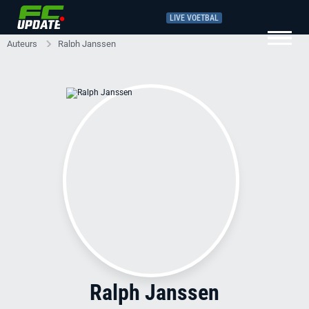
LIVE VOETBAL
Auteurs
Ralph Janssen
Ralph Janssen