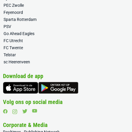
PEC Zwolle
Feyenoord
Sparta Rotterdam
PSV
Go Ahead Eagles
FC Utrecht
FC Twente
Telstar
sc Heerenveen
Download de app
Volg ons op social media
Corporate & Media