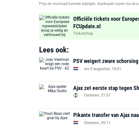
Prijs en voorraad kunnen wijzigen. Aankopen lopen via de p
Officiële tickets voor Europe
FCUpdate.nl
Ticketshop
Lees ook:
PSV weigert zware schorsing
wo 5 augustus, 18:01
Ajax zet eerste stap tegen S
Gisteren, 21:57
Pikante transfer van Ajax na
Gisteren, 09:11