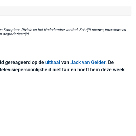
 Kampioen Divisie en het Nederlandse voetbal. Schrijft nieuws, interviews en
n degradatiestrijd.
eid gereageerd op de
uithaal
van
Jack van Gelder
. De
 televisiepersoonlijkheid niet fair en hoeft hem deze week