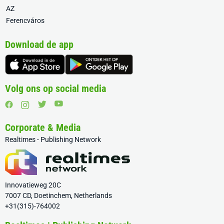
AZ
Ferencváros
Download de app
Volg ons op social media
Corporate & Media
Realtimes - Publishing Network
Innovatieweg 20C
7007 CD, Doetinchem, Netherlands
+31(315)-764002