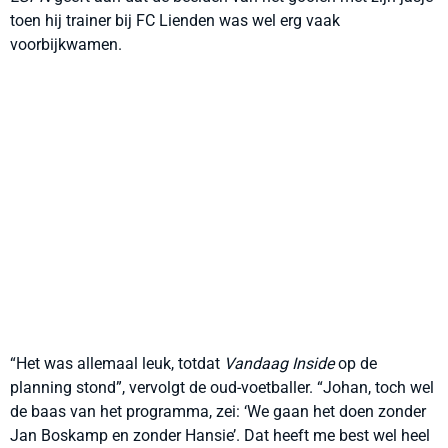
toen hij trainer bij FC Lienden was wel erg vaak
voorbijkwamen.
“Het was allemaal leuk, totdat
Vandaag Inside
op de
planning stond”, vervolgt de oud-voetballer. “Johan, toch wel
de baas van het programma, zei: ‘We gaan het doen zonder
Jan Boskamp en zonder Hansie’. Dat heeft me best wel heel