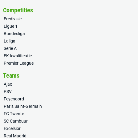
Competities
Eredivisie
Ligue 1
Bundesliga
Laliga
Serie A
EK-kwalificatie
Premier League
Teams
Ajax
PSV
Feyenoord
Paris Saint-Germain
FC Twente
SC Cambuur
Excelsior
Real Madrid