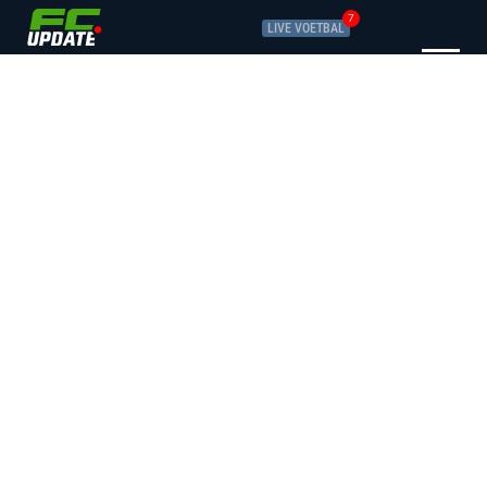
7
LIVE VOETBAL