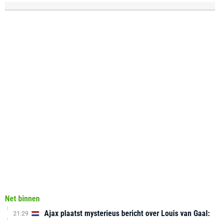
Net binnen
Ajax plaatst mysterieus bericht over Louis van Gaal:
21:29