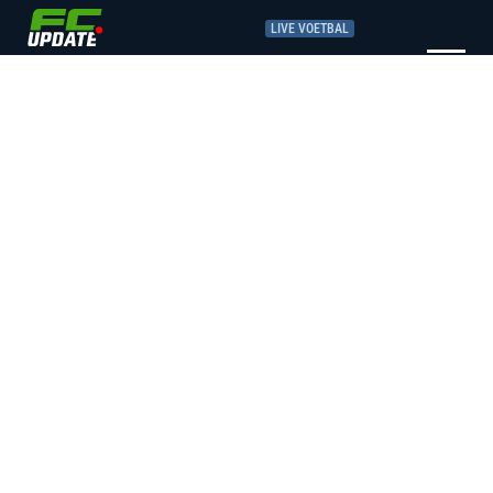
LIVE VOETBAL