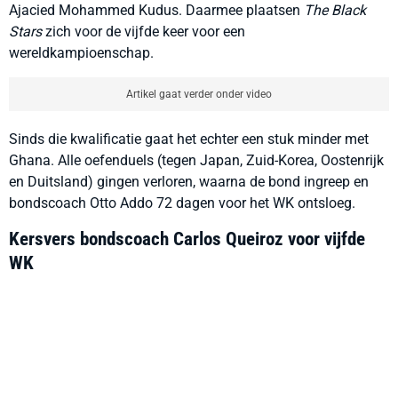
Ajacied Mohammed Kudus. Daarmee plaatsen
The Black
Stars
zich voor de vijfde keer voor een
wereldkampioenschap.
Artikel gaat verder onder video
Sinds die kwalificatie gaat het echter een stuk minder met
Ghana. Alle oefenduels (tegen Japan, Zuid-Korea, Oostenrijk
en Duitsland) gingen verloren, waarna de bond ingreep en
bondscoach Otto Addo 72 dagen voor het WK ontsloeg.
Kersvers bondscoach Carlos Queiroz voor vijfde
WK