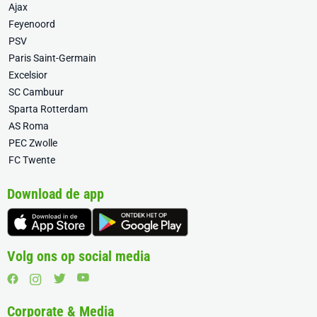
Ajax
Feyenoord
PSV
Paris Saint-Germain
Excelsior
SC Cambuur
Sparta Rotterdam
AS Roma
PEC Zwolle
FC Twente
Download de app
Volg ons op social media
Corporate & Media