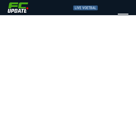
LIVE VOETBAL