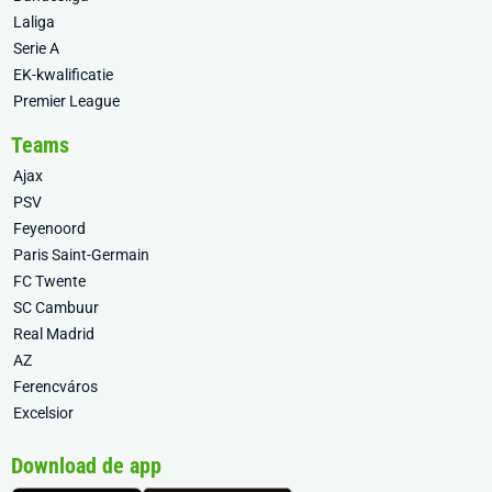
Laliga
Serie A
EK-kwalificatie
Premier League
Teams
Ajax
PSV
Feyenoord
Paris Saint-Germain
FC Twente
SC Cambuur
Real Madrid
AZ
Ferencváros
Excelsior
Download de app