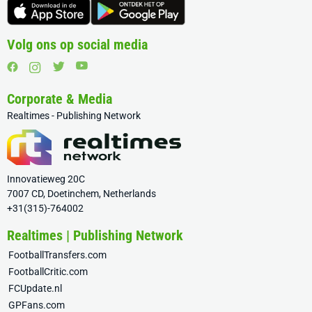
Volg ons op social media
Corporate & Media
Realtimes - Publishing Network
Innovatieweg 20C
7007 CD, Doetinchem, Netherlands
+31(315)-764002
Realtimes | Publishing Network
FootballTransfers.com
FootballCritic.com
FCUpdate.nl
GPFans.com