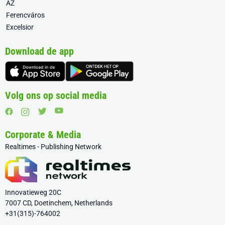
AZ
Ferencváros
Excelsior
Download de app
Volg ons op social media
Corporate & Media
Realtimes - Publishing Network
Innovatieweg 20C
7007 CD, Doetinchem, Netherlands
+31(315)-764002