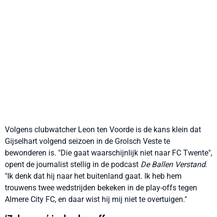
Volgens clubwatcher Leon ten Voorde is de kans klein dat
Gijselhart volgend seizoen in de Grolsch Veste te
bewonderen is. "Die gaat waarschijnlijk niet naar FC Twente",
opent de journalist stellig in de podcast
De Ballen Verstand
.
"Ik denk dat hij naar het buitenland gaat. Ik heb hem
trouwens twee wedstrijden bekeken in de play-offs tegen
Almere City FC, en daar wist hij mij niet te overtuigen."