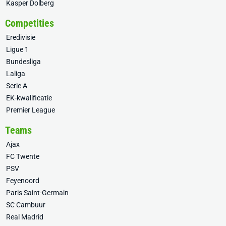
Kasper Dolberg
Competities
Eredivisie
Ligue 1
Bundesliga
Laliga
Serie A
EK-kwalificatie
Premier League
Teams
Ajax
FC Twente
PSV
Feyenoord
Paris Saint-Germain
SC Cambuur
Real Madrid