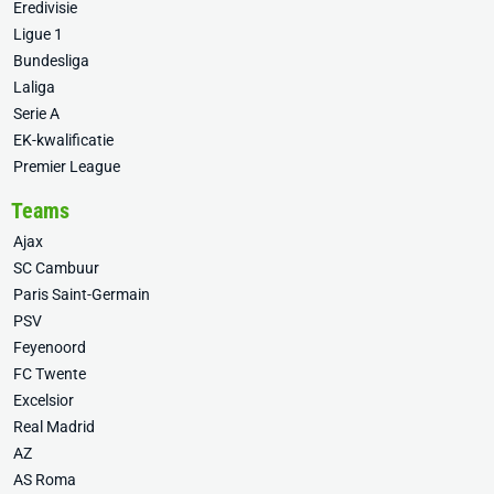
Eredivisie
Ligue 1
Bundesliga
Laliga
Serie A
EK-kwalificatie
Premier League
Teams
Ajax
SC Cambuur
Paris Saint-Germain
PSV
Feyenoord
FC Twente
Excelsior
Real Madrid
AZ
AS Roma