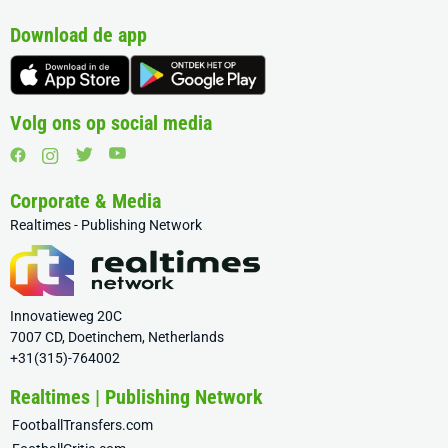
Download de app
Volg ons op social media
Corporate & Media
Realtimes - Publishing Network
Innovatieweg 20C
7007 CD, Doetinchem, Netherlands
+31(315)-764002
Realtimes | Publishing Network
FootballTransfers.com