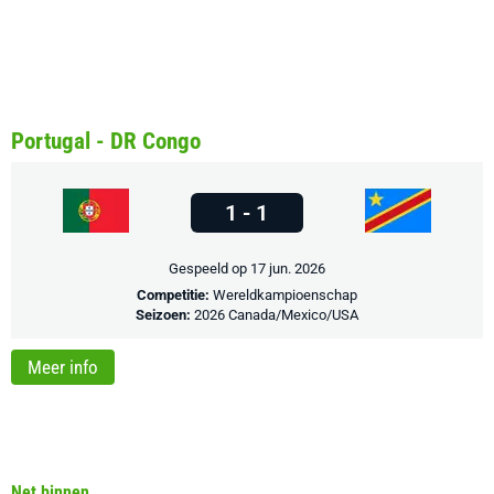
Portugal - DR Congo
1 - 1
Gespeeld op 17 jun. 2026
Competitie:
Wereldkampioenschap
Seizoen:
2026 Canada/Mexico/USA
Meer info
Net binnen