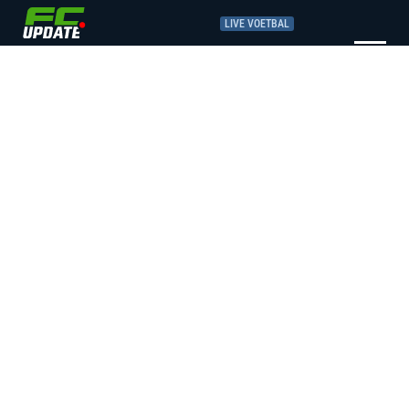
LIVE VOETBAL