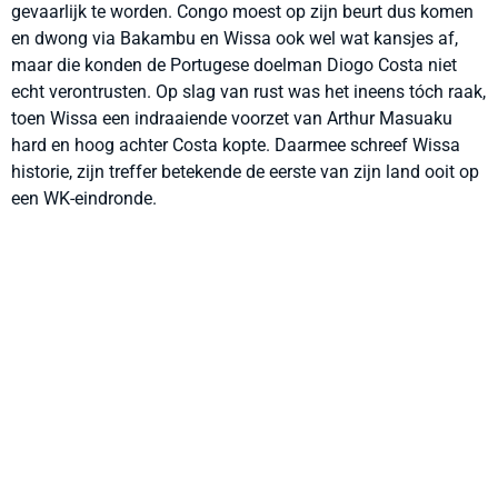
gevaarlijk te worden. Congo moest op zijn beurt dus komen
en dwong via Bakambu en Wissa ook wel wat kansjes af,
maar die konden de Portugese doelman Diogo Costa niet
echt verontrusten. Op slag van rust was het ineens tóch raak,
toen Wissa een indraaiende voorzet van Arthur Masuaku
hard en hoog achter Costa kopte. Daarmee schreef Wissa
historie, zijn treffer betekende de eerste van zijn land ooit op
een WK-eindronde.