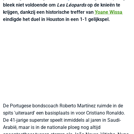
bleek niet voldoende om
Les Léopards
op de knieën te
krijgen, dankzij een historische treffer van
Yoane Wissa
eindigde het duel in Houston in een 1-1 gelijkspel.
De Portugese bondscoach Roberto Martínez ruimde in de
spits 'uiteraard' een basisplaats in voor Cristiano Ronaldo.
De 41-jarige superster speelt inmiddels al jaren in Saudi-
Arabië, maar is in de nationale ploeg nog altijd