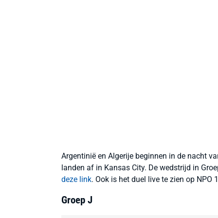
Argentinië en Algerije beginnen in de nacht
landen af in Kansas City. De wedstrijd in Gro
deze link
. Ook is het duel live te zien op NPO 1
Groep J