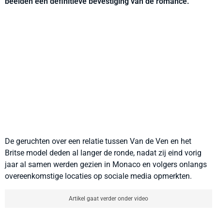
beelden een definitieve bevestiging van de romance.
De geruchten over een relatie tussen Van de Ven en het
Britse model deden al langer de ronde, nadat zij eind vorig
jaar al samen werden gezien in Monaco en volgers onlangs
overeenkomstige locaties op sociale media opmerkten.
Artikel gaat verder onder video