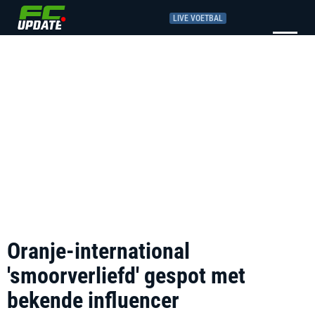
LIVE VOETBAL
Oranje-international
'smoorverliefd' gespot met
bekende influencer