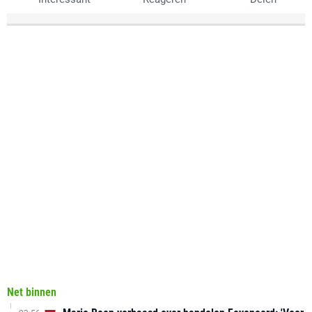
Net binnen