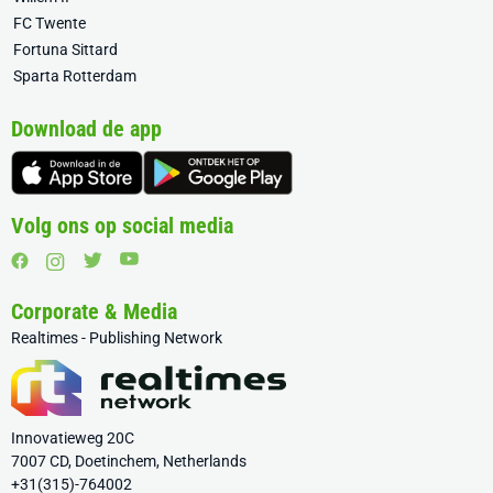
FC Twente
Fortuna Sittard
Sparta Rotterdam
Download de app
Volg ons op social media
Corporate & Media
Realtimes - Publishing Network
Innovatieweg 20C
7007 CD, Doetinchem, Netherlands
+31(315)-764002