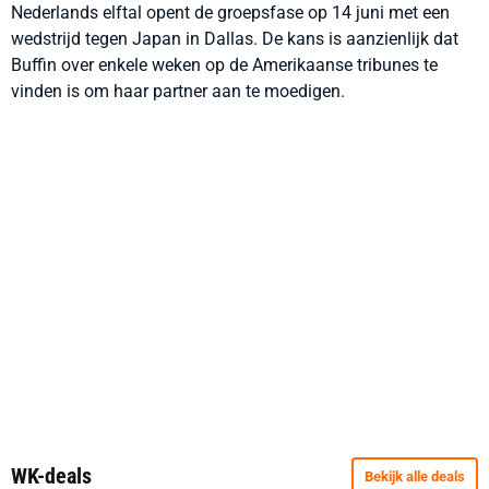
Nederlands elftal opent de groepsfase op 14 juni met een
wedstrijd tegen Japan in Dallas. De kans is aanzienlijk dat
Buffin over enkele weken op de Amerikaanse tribunes te
vinden is om haar partner aan te moedigen.
WK-deals
Bekijk alle deals