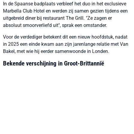
In de Spaanse badplaats verbleef het duo in het exclusieve
Marbella Club Hotel en werden zij samen gezien tijdens een
uitgebreid diner bij restaurant The Grill. "Ze zagen er
absoluut smoorverliefd uit", sprak een omstander.
Voor de verdediger betekent dit een nieuw hoofdstuk, nadat
in 2025 een einde kwam aan zijn jarenlange relatie met Van
Bakel, met wie hij eerder samenwoonde in Londen.
Bekende verschijning in Groot-Brittannië