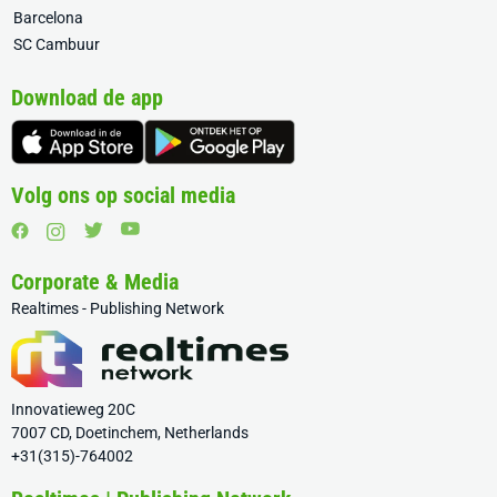
Barcelona
SC Cambuur
Download de app
Volg ons op social media
Corporate & Media
Realtimes - Publishing Network
Innovatieweg 20C
7007 CD, Doetinchem, Netherlands
+31(315)-764002