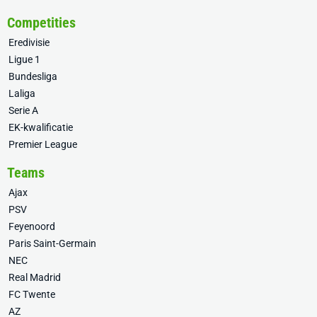
Competities
Eredivisie
Ligue 1
Bundesliga
Laliga
Serie A
EK-kwalificatie
Premier League
Teams
Ajax
PSV
Feyenoord
Paris Saint-Germain
NEC
Real Madrid
FC Twente
AZ