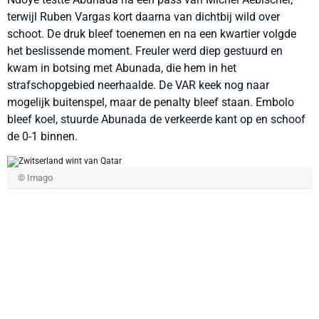
terwijl Ruben Vargas kort daarna van dichtbij wild over
schoot. De druk bleef toenemen en na een kwartier volgde
het beslissende moment. Freuler werd diep gestuurd en
kwam in botsing met Abunada, die hem in het
strafschopgebied neerhaalde. De VAR keek nog naar
mogelijk buitenspel, maar de penalty bleef staan. Embolo
bleef koel, stuurde Abunada de verkeerde kant op en schoof
de 0-1 binnen.
© Imago