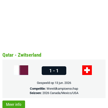
Qatar - Zwitserland
1 - 1
Gespeeld op 13 jun. 2026
Competitie:
Wereldkampioenschap
Seizoen:
2026 Canada/Mexico/USA
Meer info