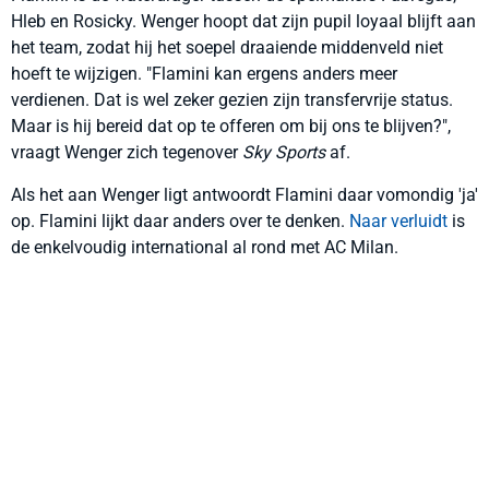
Hleb en Rosicky. Wenger hoopt dat zijn pupil loyaal blijft aan
het team, zodat hij het soepel draaiende middenveld niet
hoeft te wijzigen. "Flamini kan ergens anders meer
verdienen. Dat is wel zeker gezien zijn transfervrije status.
Maar is hij bereid dat op te offeren om bij ons te blijven?",
vraagt Wenger zich tegenover
Sky Sports
af.
Als het aan Wenger ligt antwoordt Flamini daar vomondig 'ja'
op. Flamini lijkt daar anders over te denken.
Naar verluidt
is
de enkelvoudig international al rond met AC Milan.