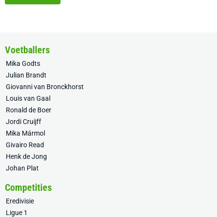
Voetballers
Mika Godts
Julian Brandt
Giovanni van Bronckhorst
Louis van Gaal
Ronald de Boer
Jordi Cruijff
Mika Mármol
Givairo Read
Henk de Jong
Johan Plat
Competities
Eredivisie
Ligue 1