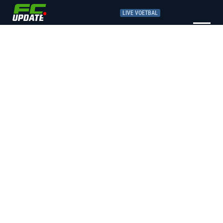
LIVE VOETBAL