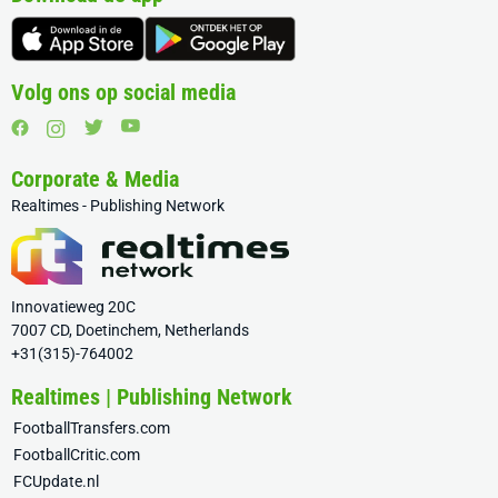
Volg ons op social media
Corporate & Media
Realtimes - Publishing Network
Innovatieweg 20C
7007 CD, Doetinchem, Netherlands
+31(315)-764002
Realtimes | Publishing Network
FootballTransfers.com
FootballCritic.com
FCUpdate.nl