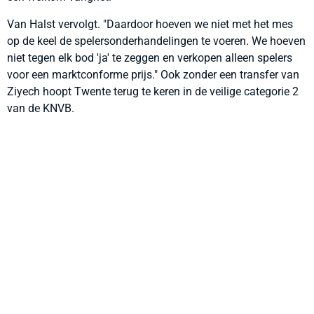
Van Halst vervolgt. "Daardoor hoeven we niet met het mes
op de keel de spelersonderhandelingen te voeren. We hoeven
niet tegen elk bod 'ja' te zeggen en verkopen alleen spelers
voor een marktconforme prijs." Ook zonder een transfer van
Ziyech hoopt Twente terug te keren in de veilige categorie 2
van de KNVB.