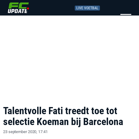
LIVE VOETBAL
Talentvolle Fati treedt toe tot
selectie Koeman bij Barcelona
23 september 2020, 17:41