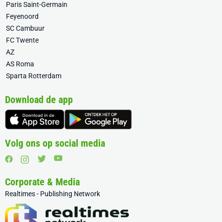
Paris Saint-Germain
Feyenoord
SC Cambuur
FC Twente
AZ
AS Roma
Sparta Rotterdam
Download de app
Volg ons op social media
Corporate & Media
Realtimes - Publishing Network