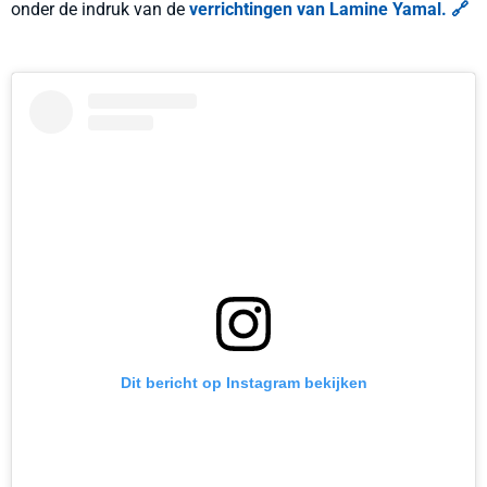
onder de indruk van de
verrichtingen van Lamine Yamal. 🔗
Dit bericht op Instagram bekijken