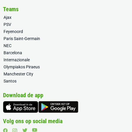
Teams
Ajax
PSV
Feyenoord
Paris Saint-Germain
NEC
Barcelona
Internazionale
Olympiakos Piraeus
Manchester City
Santos
Download de app
Volg ons op social media