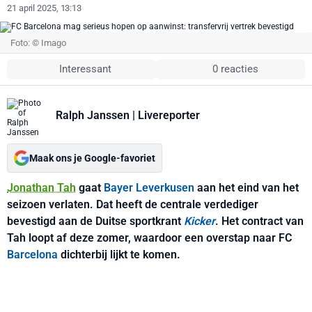
21 april 2025, 13:13
Foto: © Imago
Interessant
0 reacties
Ralph Janssen
| Livereporter
Maak ons je Google-favoriet
Jonathan Tah
gaat
Bayer Leverkusen
aan het eind van het
seizoen verlaten. Dat heeft de centrale verdediger
bevestigd aan de Duitse sportkrant
Kicker
. Het contract van
Tah loopt af deze zomer, waardoor een overstap naar FC
Barcelona
dichterbij lijkt te komen.