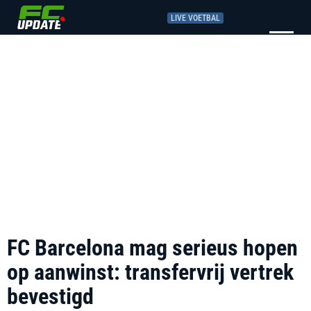
LIVE VOETBAL
FC Barcelona mag serieus hopen
op aanwinst: transfervrij vertrek
bevestigd