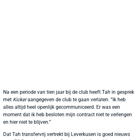
Na een periode van tien jaar bij de club heeft Tah in gesprek
met
Kicker
aangegeven de club te gaan verlaten. “Ik heb
alles altijd heel openlijk gecommuniceerd. Er was een
moment dat ik heb besloten mijn contract niet te verlengen
en hier niet te blijven.”
Dat Tah transfervrij vertrekt bij Leverkusen is goed nieuws