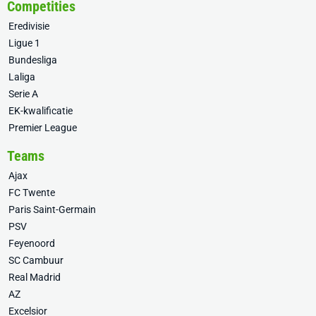
Competities
Eredivisie
Ligue 1
Bundesliga
Laliga
Serie A
EK-kwalificatie
Premier League
Teams
Ajax
FC Twente
Paris Saint-Germain
PSV
Feyenoord
SC Cambuur
Real Madrid
AZ
Excelsior