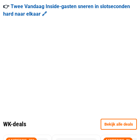
👉
Twee Vandaag Inside-gasten sneren in slotseconden
hard naar elkaar 🔗
WK-deals
Bekijk alle deals