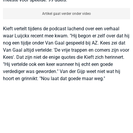
Artikel gaat verder onder video
Kieft vertelt tijdens de podcast lachend over een verhaal
waar Luijckx recent mee kwam. "Hij begon er zelf over dat hij
nog een tijdje onder Van Gaal gespeeld bij AZ. Kees zei dat
Van Gaal altijd vertelde: 'De vrije trappen en corners zijn voor
Kees'. Dat zijn niet de enige quotes die Kieft zich herinnert.
"Hij vertelde ook een keer wanneer hij echt een goede
verdediger was geworden." Van der Gijp weet niet wat hij
hoort en grinnikt: "Nou laat dat goede maar weg."