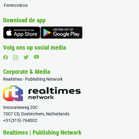
Ferencváros
Download de app
Volg ons op social media
Corporate & Media
Realtimes - Publishing Network
Innovatieweg 20C
7007 CD, Doetinchem, Netherlands
+31(315)-764002
Realtimes | Publishing Network