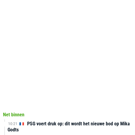
Net binnen
PSG voert druk op: dit wordt het nieuwe bod op Mika
10:21
Godts