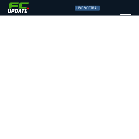
LIVE VOETBAL