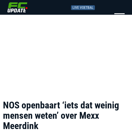
LIVE VOETBAL
NOS openbaart ‘iets dat weinig
mensen weten’ over Mexx
Meerdink