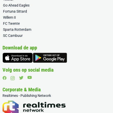
Go Ahead Eagles
Fortuna Sittard
Willem II
FC Twente
Sparta Rotterdam
SC Cambuur
Download de app
Volg ons op social media
Corporate & Media
Realtimes - Publishing Network