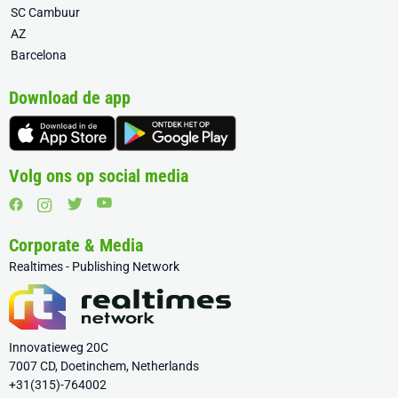
SC Cambuur
AZ
Barcelona
Download de app
Volg ons op social media
Corporate & Media
Realtimes - Publishing Network
Innovatieweg 20C
7007 CD, Doetinchem, Netherlands
+31(315)-764002