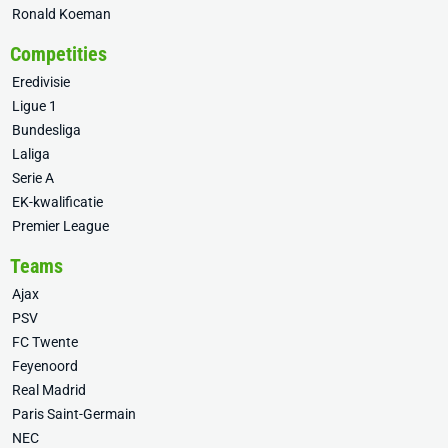
Ronald Koeman
Competities
Eredivisie
Ligue 1
Bundesliga
Laliga
Serie A
EK-kwalificatie
Premier League
Teams
Ajax
PSV
FC Twente
Feyenoord
Real Madrid
Paris Saint-Germain
NEC