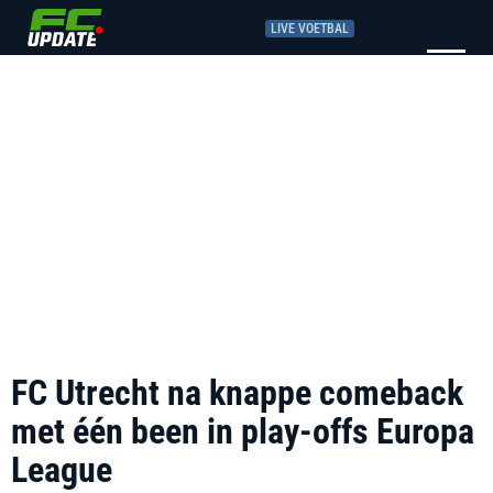
LIVE VOETBAL
FC Utrecht na knappe comeback
met één been in play-offs Europa
League