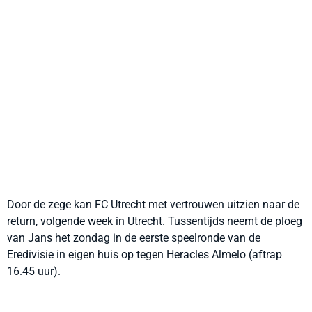
Door de zege kan FC Utrecht met vertrouwen uitzien naar de
return, volgende week in Utrecht. Tussentijds neemt de ploeg
van Jans het zondag in de eerste speelronde van de
Eredivisie in eigen huis op tegen Heracles Almelo (aftrap
16.45 uur).