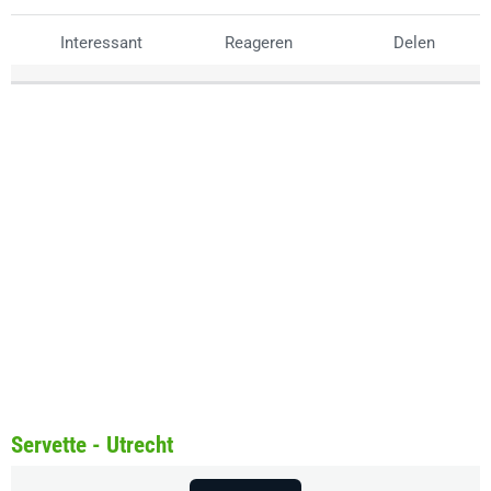
Interessant
Reageren
Delen
Servette - Utrecht