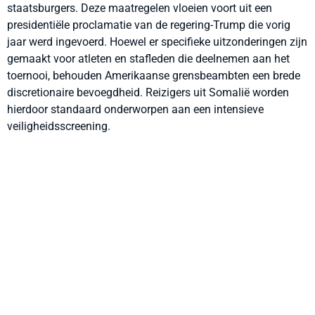
staatsburgers. Deze maatregelen vloeien voort uit een
presidentiële proclamatie van de regering-Trump die vorig
jaar werd ingevoerd. Hoewel er specifieke uitzonderingen zijn
gemaakt voor atleten en stafleden die deelnemen aan het
toernooi, behouden Amerikaanse grensbeambten een brede
discretionaire bevoegdheid. Reizigers uit Somalië worden
hierdoor standaard onderworpen aan een intensieve
veiligheidsscreening.