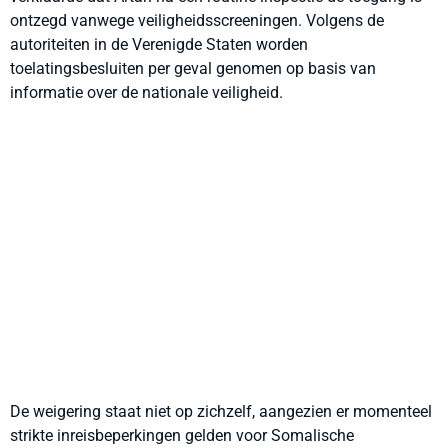
ontzegd vanwege veiligheidsscreeningen. Volgens de
autoriteiten in de Verenigde Staten worden
toelatingsbesluiten per geval genomen op basis van
informatie over de nationale veiligheid.
De weigering staat niet op zichzelf, aangezien er momenteel
strikte inreisbeperkingen gelden voor Somalische