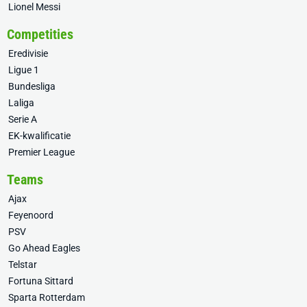
Lionel Messi
Competities
Eredivisie
Ligue 1
Bundesliga
Laliga
Serie A
EK-kwalificatie
Premier League
Teams
Ajax
Feyenoord
PSV
Go Ahead Eagles
Telstar
Fortuna Sittard
Sparta Rotterdam