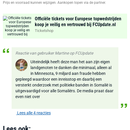
Prijs en voorraad kunnen wijzigen. Aankopen lopen via de partner.
Officiële tickets voor Europese topwedstrijden
koop je veilig en vertrouwd bij FCUpdate.nl
Ticketshop
Reactie van gebruiker Martine op FCUpdate
Uiteindelijk heeft deze man het aan zijn eigen
landgenoten te danken die minimaal, alleen al
in Minnesota, 9 miljard aan fraude hebben
gepleegd waardoor een inreisstop en daarbij een
versterkt onderzoek met politieke banden in Somalië is
uitgevaardigd voor alle Somaliërs. De media praat daar
even niet over
Lees alle 4 reacties
Lees ook: