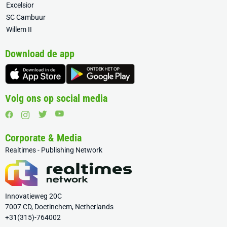
Excelsior
SC Cambuur
Willem II
Download de app
Volg ons op social media
Corporate & Media
Realtimes - Publishing Network
Innovatieweg 20C
7007 CD, Doetinchem, Netherlands
+31(315)-764002