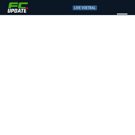
LIVE VOETBAL