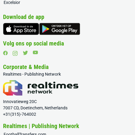
Excelsior
Download de app
Volg ons op social media
Corporate & Media
Realtimes - Publishing Network
Innovatieweg 20C
7007 CD, Doetinchem, Netherlands
+31(315)-764002
Realtimes | Publishing Network
FootballTransfers.com