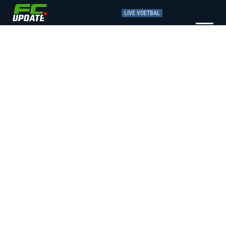
LIVE VOETBAL