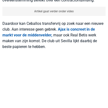
overeenstemming bereikt over een contractontbinding.
Artikel gaat verder onder video
Daardoor kan Ceballos transfervrij op zoek naar een nieuwe
club. Aan interesse geen gebrek.
Ajax is concreet in de
markt voor de middenvelder,
maar ook Real Betis werk
maken van zijn komst. De club uit Sevilla lijkt daarbij de
beste papieren te hebben.