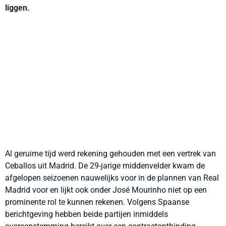
liggen.
Al geruime tijd werd rekening gehouden met een vertrek van
Ceballos uit Madrid. De 29-jarige middenvelder kwam de
afgelopen seizoenen nauwelijks voor in de plannen van Real
Madrid voor en lijkt ook onder José Mourinho niet op een
prominente rol te kunnen rekenen. Volgens Spaanse
berichtgeving hebben beide partijen inmiddels