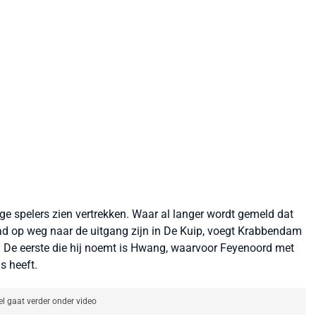
spelers zien vertrekken. Waar al langer wordt gemeld dat
d op weg naar de uitgang zijn in De Kuip, voegt Krabbendam
 De eerste die hij noemt is Hwang, waarvoor Feyenoord met
s heeft.
el gaat verder onder video