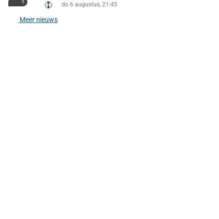
5
do 6 augustus, 21:45
Meer nieuws