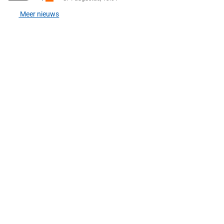
Meer nieuws