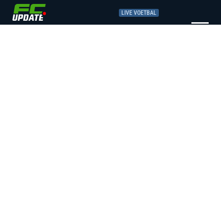
LIVE VOETBAL