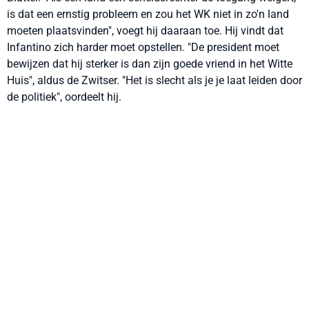
is dat een ernstig probleem en zou het WK niet in zo'n land
moeten plaatsvinden", voegt hij daaraan toe. Hij vindt dat
Infantino zich harder moet opstellen. "De president moet
bewijzen dat hij sterker is dan zijn goede vriend in het Witte
Huis", aldus de Zwitser. "Het is slecht als je je laat leiden door
de politiek", oordeelt hij.