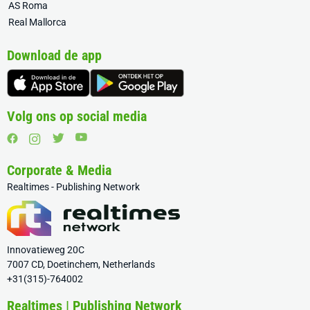
AS Roma
Real Mallorca
Download de app
Volg ons op social media
Corporate & Media
Realtimes - Publishing Network
Innovatieweg 20C
7007 CD, Doetinchem, Netherlands
+31(315)-764002
Realtimes | Publishing Network