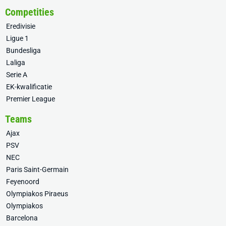
Competities
Eredivisie
Ligue 1
Bundesliga
Laliga
Serie A
EK-kwalificatie
Premier League
Teams
Ajax
PSV
NEC
Paris Saint-Germain
Feyenoord
Olympiakos Piraeus
Olympiakos
Barcelona