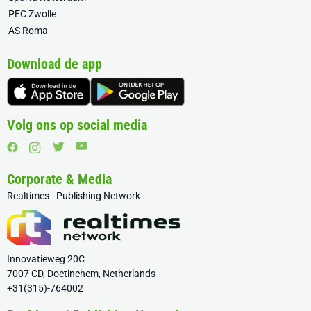
PEC Zwolle
AS Roma
Download de app
Volg ons op social media
Corporate & Media
Realtimes - Publishing Network
Innovatieweg 20C
7007 CD, Doetinchem, Netherlands
+31(315)-764002