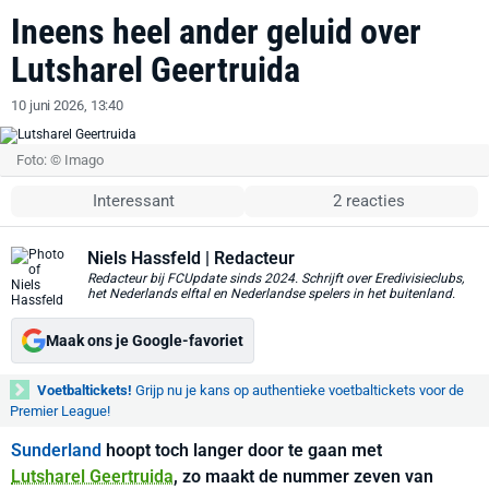
Ineens heel ander geluid over
Lutsharel Geertruida
10 juni 2026, 13:40
Foto: © Imago
Interessant
2 reacties
Niels Hassfeld
| Redacteur
Redacteur bij FCUpdate sinds 2024. Schrijft over Eredivisieclubs,
het Nederlands elftal en Nederlandse spelers in het buitenland.
Maak ons je Google-favoriet
Voetbaltickets!
Grijp nu je kans op authentieke voetbaltickets voor de
Premier League!
Sunderland
hoopt toch langer door te gaan met
Lutsharel Geertruida
, zo maakt de nummer zeven van