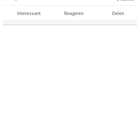
Interessant
Reageren
Delen