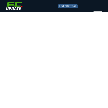
LIVE VOETBAL