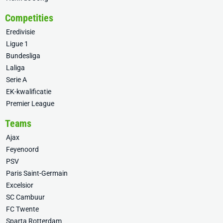
Competities
Eredivisie
Ligue 1
Bundesliga
Laliga
Serie A
EK-kwalificatie
Premier League
Teams
Ajax
Feyenoord
PSV
Paris Saint-Germain
Excelsior
SC Cambuur
FC Twente
Sparta Rotterdam