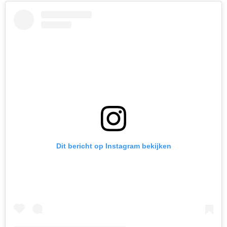
Dit bericht op Instagram bekijken