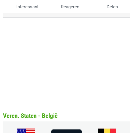
Interessant
Reageren
Delen
Veren. Staten - België