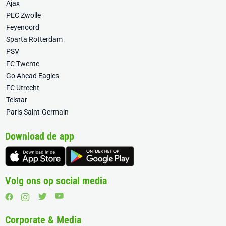
Ajax
PEC Zwolle
Feyenoord
Sparta Rotterdam
PSV
FC Twente
Go Ahead Eagles
FC Utrecht
Telstar
Paris Saint-Germain
Download de app
Volg ons op social media
Corporate & Media