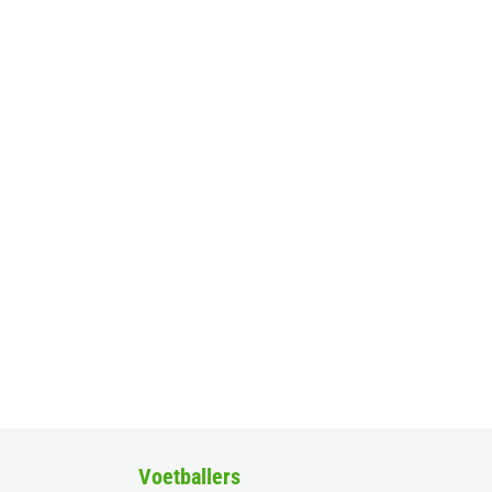
Voetballers