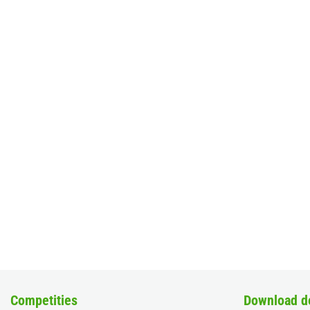
Competities
Download d