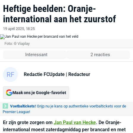
Heftige beelden: Oranje-
international aan het zuurstof
19 april 2025, 18:25
Foto: © Viaplay
Interessant
2 reacties
Redactie FCUpdate
| Redacteur
Maak ons je Google-favoriet
Voetbaltickets!
Grijp nu je kans op authentieke voetbaltickets voor de
Premier League!
Er zijn grote zorgen om
Jan Paul van Hecke
. De Oranje-
international moest zaterdagmiddag per brancard en met