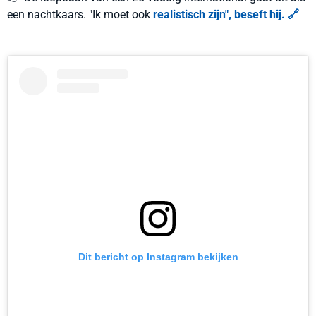
een nachtkaars. "Ik moet ook
realistisch zijn", beseft hij. 🔗
Dit bericht op Instagram bekijken