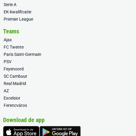
Serie A
EK-kwalificatie
Premier League
Teams
Ajax
FC Twente
Paris Saint-Germain
PSV
Feyenoord
SC Cambuur
Real Madrid
AZ
Excelsior
Ferencváros
Download de app