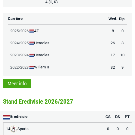
A (C, R)
Carrière
Wed.
Dlp.
AZ
2025/2026
8
0
Heracles
2024/2025
26
8
Heracles
2023/2024
17
10
Willem II
2022/2023
32
9
Meer info
Stand Eredivisie 2026/2027
Eredivisie
GS
DS
PT
Sparta
0
0
0
14