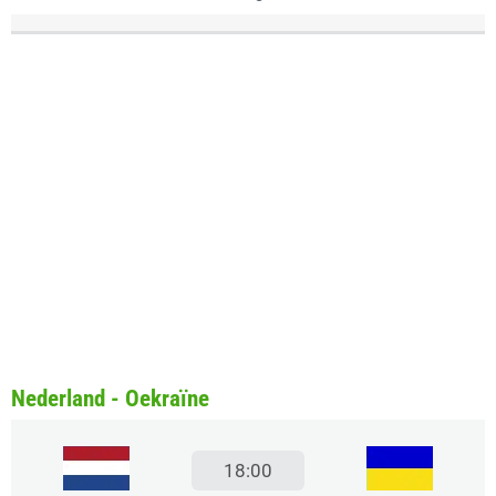
Nederland - Oekraïne
18:00