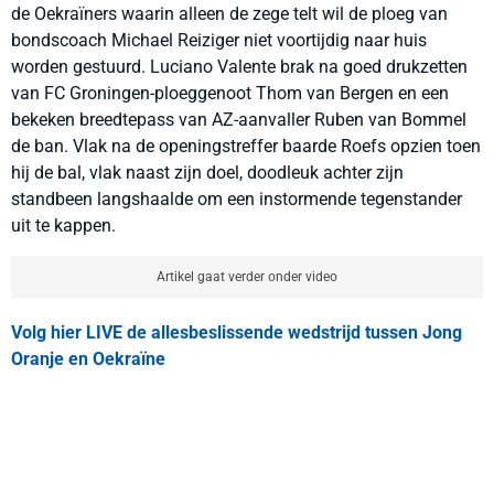
de Oekraïners waarin alleen de zege telt wil de ploeg van
bondscoach Michael Reiziger niet voortijdig naar huis
worden gestuurd. Luciano Valente brak na goed drukzetten
van FC Groningen-ploeggenoot Thom van Bergen en een
bekeken breedtepass van AZ-aanvaller Ruben van Bommel
de ban. Vlak na de openingstreffer baarde Roefs opzien toen
hij de bal, vlak naast zijn doel, doodleuk achter zijn
standbeen langshaalde om een instormende tegenstander
uit te kappen.
Artikel gaat verder onder video
Volg hier LIVE de allesbeslissende wedstrijd tussen Jong
Oranje en Oekraïne