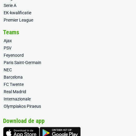
Serie A
EK-kwalificatie
Premier League
Teams
Ajax
PSV
Feyenoord
Paris Saint-Germain
NEC
Barcelona
FC Twente
Real Madrid
Internazionale
Olympiakos Piraeus
Download de app