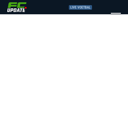
LIVE VOETBAL