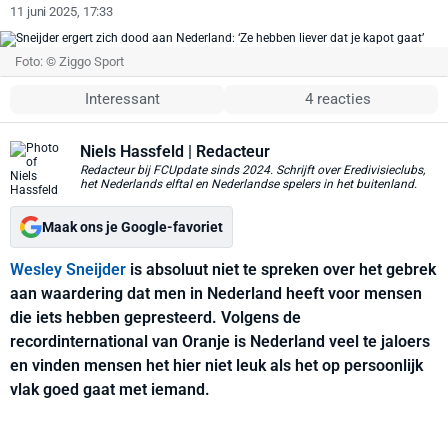
11 juni 2025, 17:33
Foto: © Ziggo Sport
Interessant
4 reacties
Niels Hassfeld
| Redacteur
Redacteur bij FCUpdate sinds 2024. Schrijft over Eredivisieclubs,
het Nederlands elftal en Nederlandse spelers in het buitenland.
Maak ons je Google-favoriet
Wesley Sneijder
is absoluut niet te spreken over het gebrek
aan waardering dat men in Nederland heeft voor mensen
die iets hebben gepresteerd. Volgens de
recordinternational van Oranje is Nederland veel te jaloers
en vinden mensen het hier niet leuk als het op persoonlijk
vlak goed gaat met iemand.