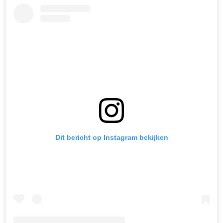
Dit bericht op Instagram bekijken