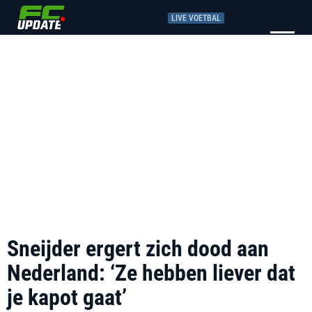
LIVE VOETBAL
Sneijder ergert zich dood aan
Nederland: ‘Ze hebben liever dat
je kapot gaat’