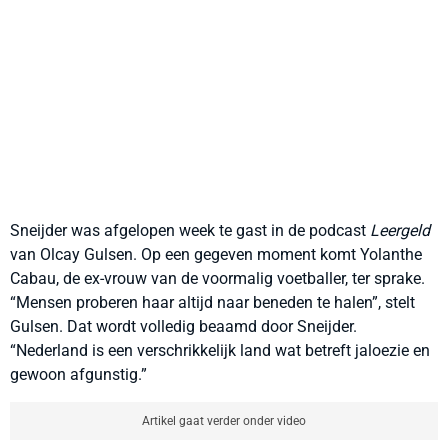
Sneijder was afgelopen week te gast in de podcast
Leergeld
van Olcay Gulsen. Op een gegeven moment komt Yolanthe
Cabau, de ex-vrouw van de voormalig voetballer, ter sprake.
“Mensen proberen haar altijd naar beneden te halen”, stelt
Gulsen. Dat wordt volledig beaamd door Sneijder.
“Nederland is een verschrikkelijk land wat betreft jaloezie en
gewoon afgunstig.”
Artikel gaat verder onder video