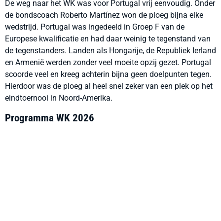
De weg naar het WK was voor Portugal vrij eenvoudig. Onder
de bondscoach Roberto Martínez won de ploeg bijna elke
wedstrijd. Portugal was ingedeeld in Groep F van de
Europese kwalificatie en had daar weinig te tegenstand van
de tegenstanders. Landen als Hongarije, de Republiek Ierland
en Armenië werden zonder veel moeite opzij gezet. Portugal
scoorde veel en kreeg achterin bijna geen doelpunten tegen.
Hierdoor was de ploeg al heel snel zeker van een plek op het
eindtoernooi in Noord-Amerika.
Programma WK 2026