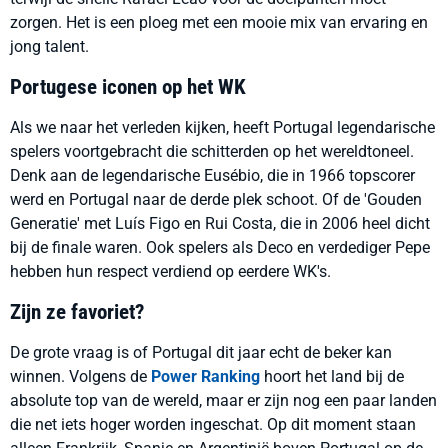
zorgen. Het is een ploeg met een mooie mix van ervaring en
jong talent.
Portugese iconen op het WK
Als we naar het verleden kijken, heeft Portugal legendarische
spelers voortgebracht die schitterden op het wereldtoneel.
Denk aan de legendarische Eusébio, die in 1966 topscorer
werd en Portugal naar de derde plek schoot. Of de 'Gouden
Generatie' met Luís Figo en Rui Costa, die in 2006 heel dicht
bij de finale waren. Ook spelers als Deco en verdediger Pepe
hebben hun respect verdiend op eerdere WK's.
Zijn ze favoriet?
De grote vraag is of Portugal dit jaar echt de beker kan
winnen. Volgens de
Power Ranking
hoort het land bij de
absolute top van de wereld, maar er zijn nog een paar landen
die net iets hoger worden ingeschat. Op dit moment staan