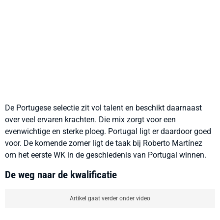
De Portugese selectie zit vol talent en beschikt daarnaast
over veel ervaren krachten. Die mix zorgt voor een
evenwichtige en sterke ploeg. Portugal ligt er daardoor goed
voor. De komende zomer ligt de taak bij Roberto Martínez
om het eerste WK in de geschiedenis van Portugal winnen.
De weg naar de kwalificatie
Artikel gaat verder onder video