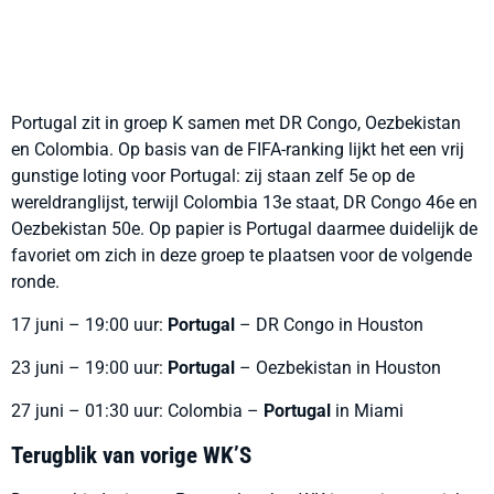
Portugal zit in groep K samen met DR Congo, Oezbekistan
en Colombia. Op basis van de FIFA-ranking lijkt het een vrij
gunstige loting voor Portugal: zij staan zelf 5e op de
wereldranglijst, terwijl Colombia 13e staat, DR Congo 46e en
Oezbekistan 50e. Op papier is Portugal daarmee duidelijk de
favoriet om zich in deze groep te plaatsen voor de volgende
ronde.
17 juni – 19:00 uur:
Portugal
– DR Congo in Houston
23 juni – 19:00 uur:
Portugal
– Oezbekistan in Houston
27 juni – 01:30 uur: Colombia –
Portugal
in Miami
Terugblik van vorige WK’S