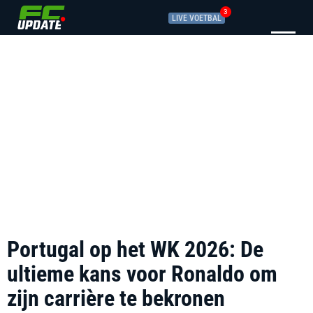
3
LIVE VOETBAL
Portugal op het WK 2026: De
ultieme kans voor Ronaldo om
zijn carrière te bekronen